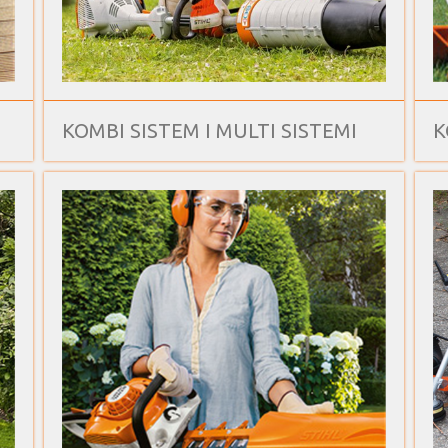
KOMBI SISTEM I MULTI SISTEMI
K