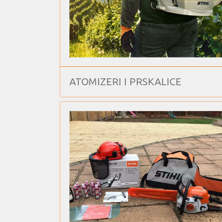
ATOMIZERI I PRSKALICE