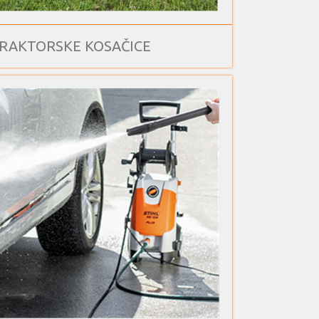
RAKTORSKE KOSAČICE