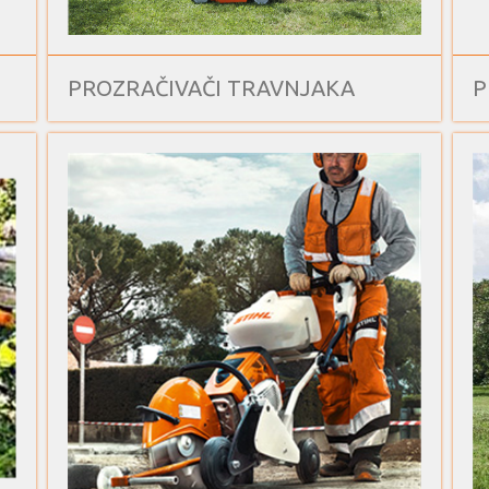
PROZRAČIVAČI TRAVNJAKA
P