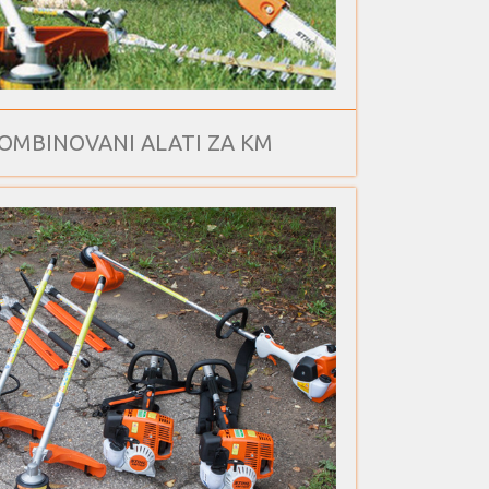
OMBINOVANI ALATI ZA KM