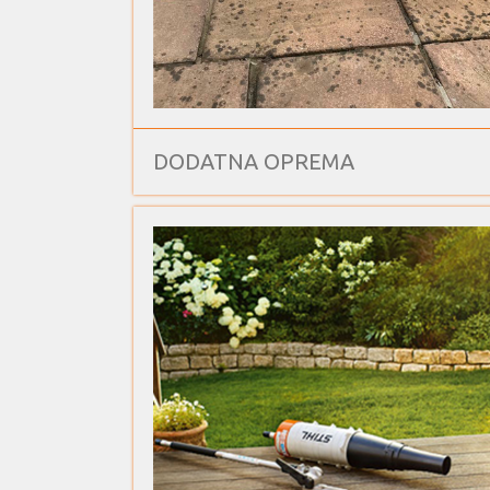
DODATNA OPREMA