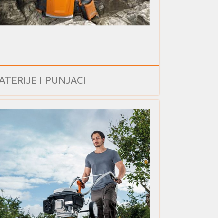
ATERIJE I PUNJACI