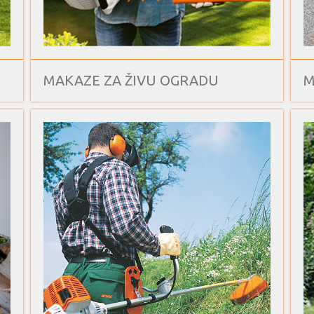
MAKAZE ZA ŽIVU OGRADU
M