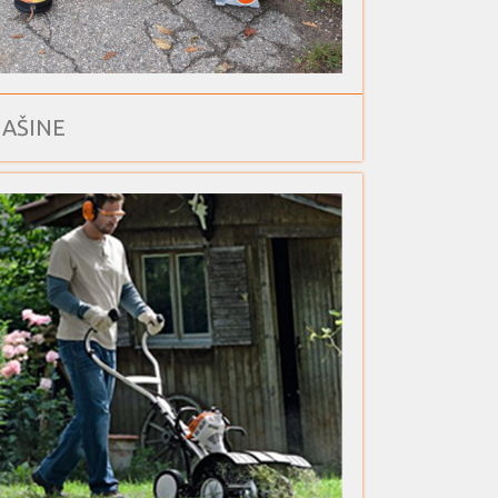
AŠINE