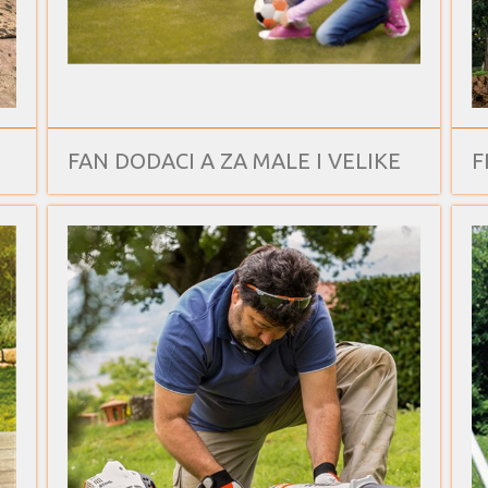
FAN DODACI A ZA MALE I VELIKE
F