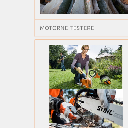
MOTORNE TESTERE