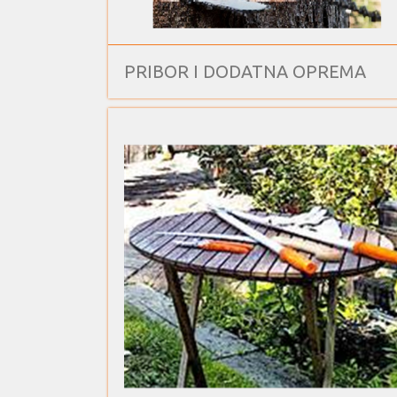
PRIBOR I DODATNA OPREMA