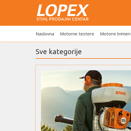
Naslovna
Motorne testere
Motorni trimeri
Sve kategorije