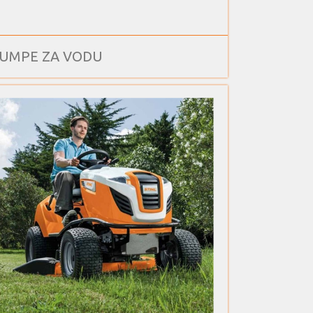
UMPE ZA VODU