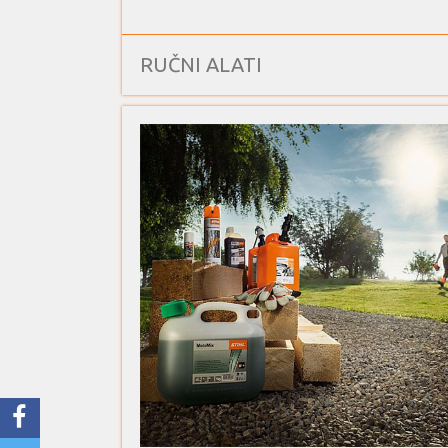
RUČNI ALATI