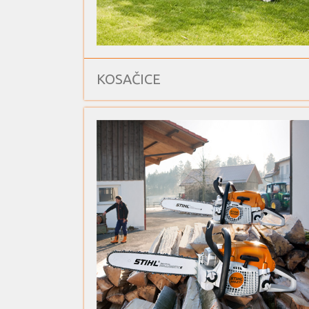
KOSAČICE