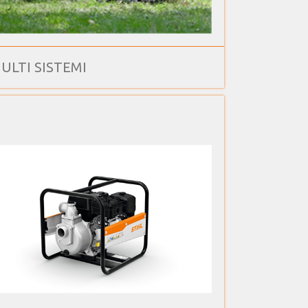
ULTI SISTEMI