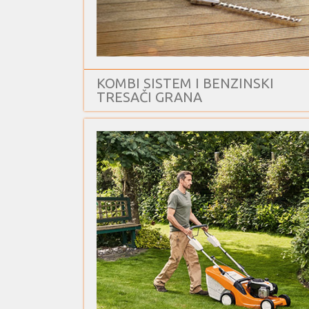
KOMBI SISTEM I BENZINSKI
TRESAČI GRANA