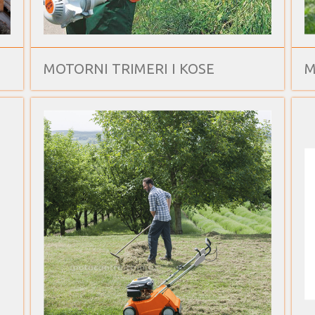
MOTORNI TRIMERI I KOSE
M