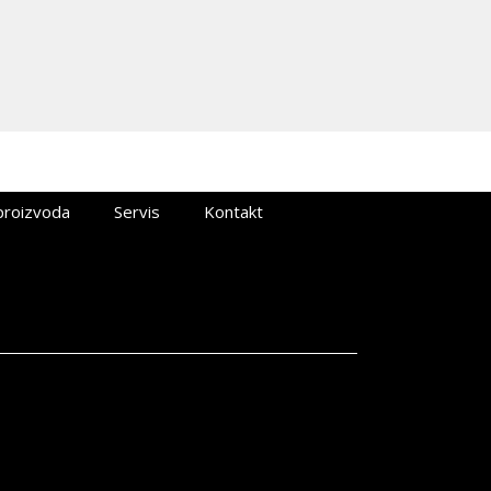
proizvoda
Servis
Kontakt