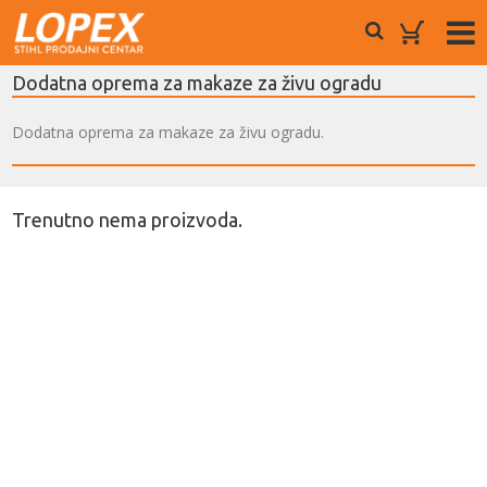
Dodatna oprema za makaze za živu ogradu
Dodatna oprema za makaze za živu ogradu.
Trenutno nema proizvoda.